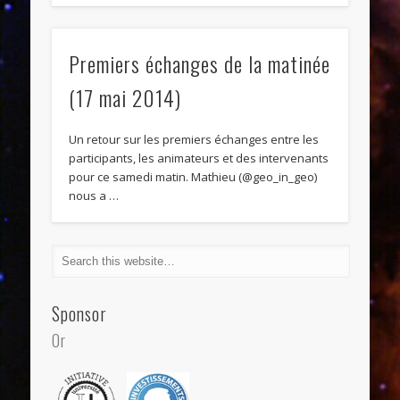
Premiers échanges de la matinée
(17 mai 2014)
Un retour sur les premiers échanges entre les
participants, les animateurs et des intervenants
pour ce samedi matin. Mathieu (@geo_in_geo)
nous a …
Sponsor
Or