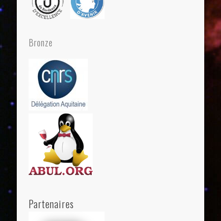
Bronze
Partenaires