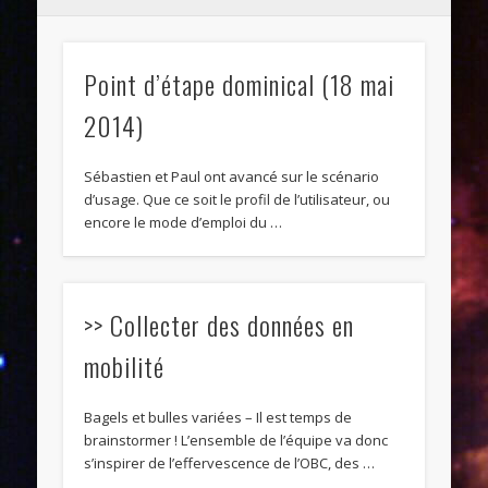
Point d’étape dominical (18 mai
2014)
Sébastien et Paul ont avancé sur le scénario
d’usage. Que ce soit le profil de l’utilisateur, ou
encore le mode d’emploi du …
>> Collecter des données en
mobilité
Bagels et bulles variées – Il est temps de
brainstormer ! L’ensemble de l’équipe va donc
s’inspirer de l’effervescence de l’OBC, des …