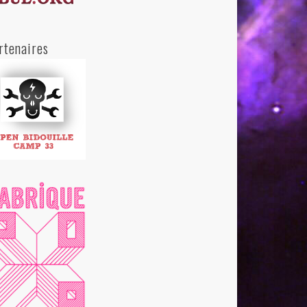
rtenaires