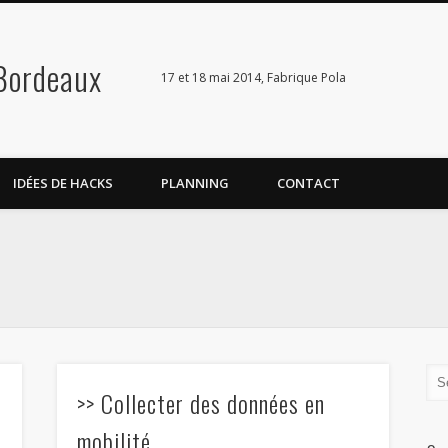
Bordeaux
17 et 18 mai 2014, Fabrique Pola
IDÉES DE HACKS
PLANNING
CONTACT
>> Collecter des données en
mobilité