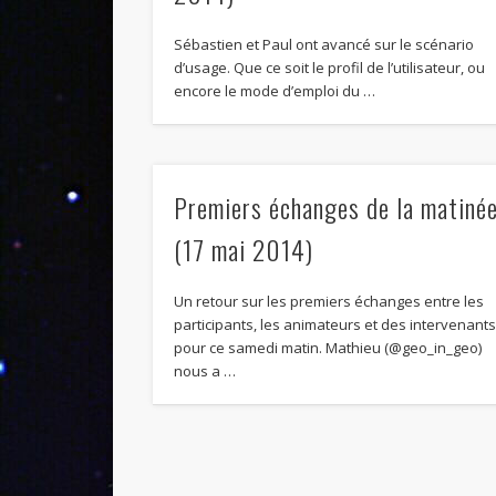
Sébastien et Paul ont avancé sur le scénario
d’usage. Que ce soit le profil de l’utilisateur, ou
encore le mode d’emploi du …
Premiers échanges de la matiné
(17 mai 2014)
Un retour sur les premiers échanges entre les
participants, les animateurs et des intervenant
pour ce samedi matin. Mathieu (@geo_in_geo)
nous a …